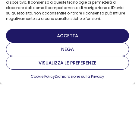
dispositivo. Il consenso a queste tecnologie ci permetterà di
elaborare dati come il comportamento di navigazione o ID unici
su questo sito. Non acconsentire o ritirare il consenso può influire
negativamente su alcune caratteristiche e funzioni.
ACCETTA
NEGA
VISUALIZZA LE PREFERENZE
Cookie Policy
Dichiarazione sulla Privacy