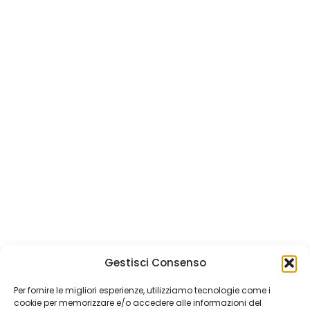
Gestisci Consenso
Per fornire le migliori esperienze, utilizziamo tecnologie come i
cookie per memorizzare e/o accedere alle informazioni del