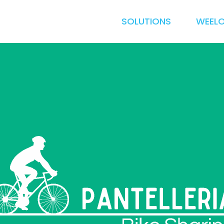
SOLUTIONS
WEEL