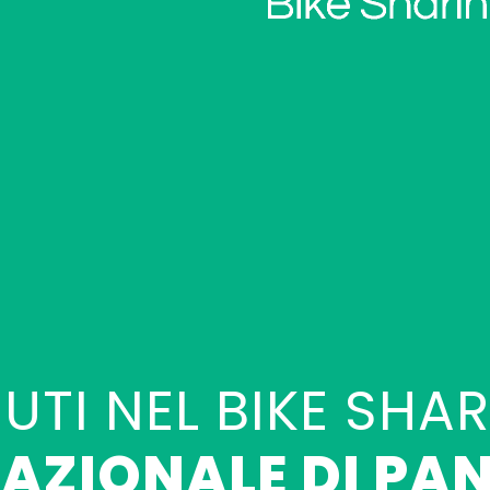
UTI NEL BIKE SHAR
AZIONALE DI PAN