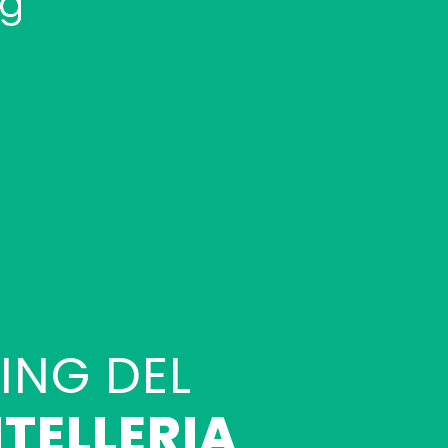
ING DEL
TELLERIA