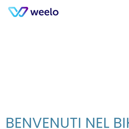
BENVENUTI NEL BI