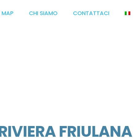
 MAP
CHI SIAMO
CONTATTACI
RIVIERA FRIULANA