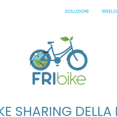
SOLUZIONI
WEELO
KE SHARING DELLA