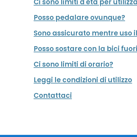
Ci sono limiti d'età per utilizza
Posso pedalare ovunque?
Sono assicurato mentre uso il
Posso sostare con la bici fuori
Ci sono limiti di orario?
Leggi le condizioni di utilizzo
Contattaci