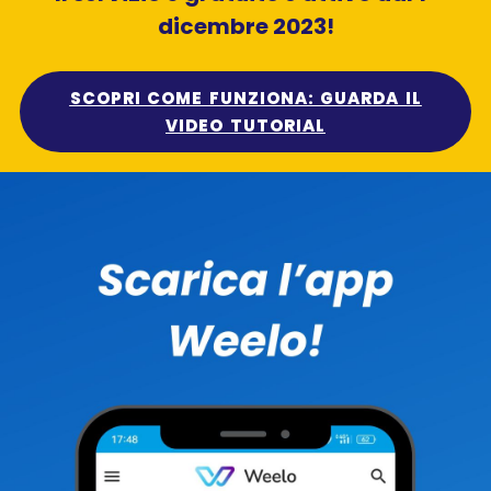
dicembre 2023!
SCOPRI COME FUNZIONA: GUARDA IL
VIDEO TUTORIAL