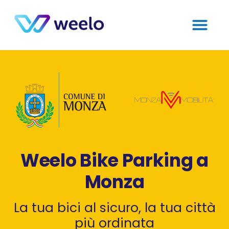
Weelo Bike Parking a
Monza
La tua bici al sicuro, la tua città
più ordinata