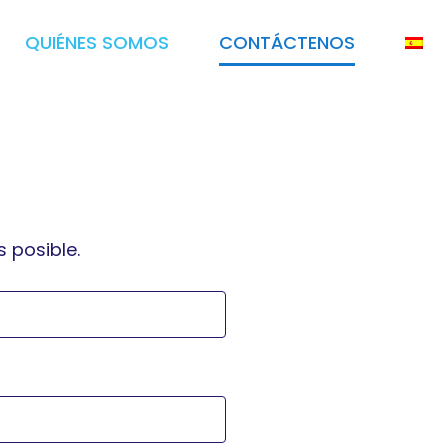
QUIÉNES SOMOS
CONTÁCTENOS
 posible.