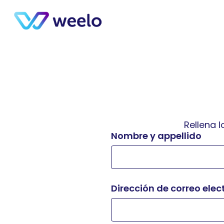
Rellena 
Nombre y appellido
Dirección de correo elec