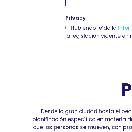
Privacy
Habiendo leído la
info
la legislación vigente en
P
Desde la gran ciudad hasta el peq
planificación específica en materia d
que las personas se mueven, con prod