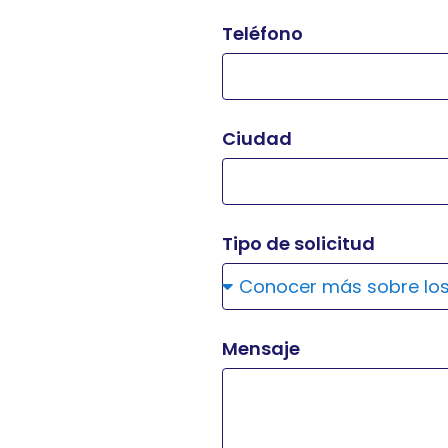
Teléfono
Ciudad
Tipo de solicitud
Mensaje